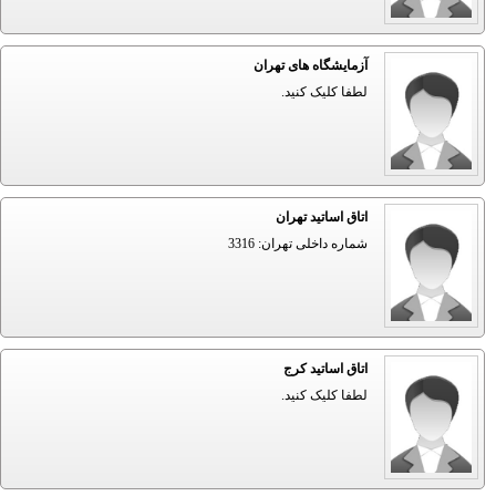
آزمایشگاه های تهران
لطفا کلیک کنید.
اتاق اساتید تهران
شماره داخلی تهران: 3316
اتاق اساتید کرج
لطفا کلیک کنید.