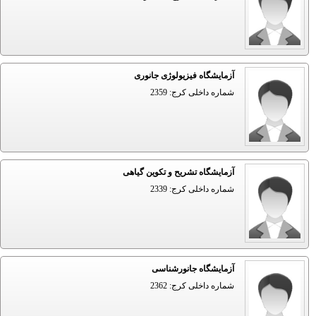
آزمایشگاه فیزیولوژی جانوری
شماره داخلی کرج: 2359
آزمایشگاه تشریح و تکوین گیاهی
شماره داخلی کرج: 2339
آزمایشگاه جانورشناسی
شماره داخلی کرج: 2362