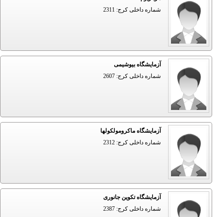
شماره داخلی کرج: 2311
آزمایشگاه بیوشیمی
شماره داخلی کرج: 2607
آزمایشگاه ماکرومولکولها
شماره داخلی کرج: 2312
آزمایشگاه تکوین جانوری
شماره داخلی کرج: 2387