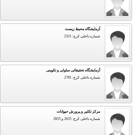
آزمایشگاه محیط زیست
شماره داخلی کرج: 2321
آزمایشگاه تحقیقاتی سلولی و تکوینی
شماره داخلی کرج: 2781
مرکز تکثیر و پرورش حیوانات
شماره داخلی کرج: 2635 و 2835