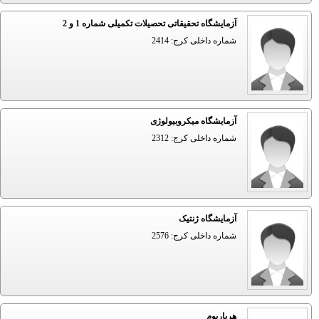
آزمایشگاه تحقیقاتی تحصیلات تکمیلی شماره 1 و 2
شماره داخلی کرج: 2414
آزمایشگاه میکروبیولوژی
شماره داخلی کرج: 2312
آزمایشگاه ژنتیک
شماره داخلی کرج: 2576
هرباریوم