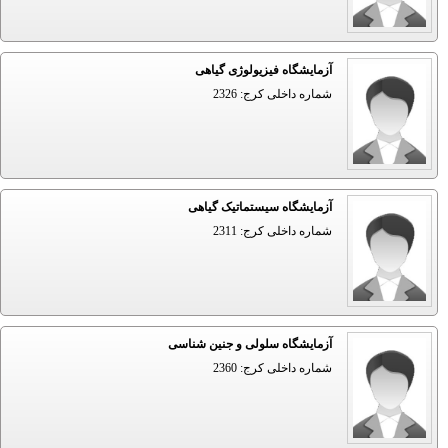
آزمایشگاه فیزیولوژی گیاهی
شماره داخلی کرج: 2326
آزمایشگاه سیستماتیک گیاهی
شماره داخلی کرج: 2311
آزمایشگاه سلولی و جنین شناسی
شماره داخلی کرج: 2360