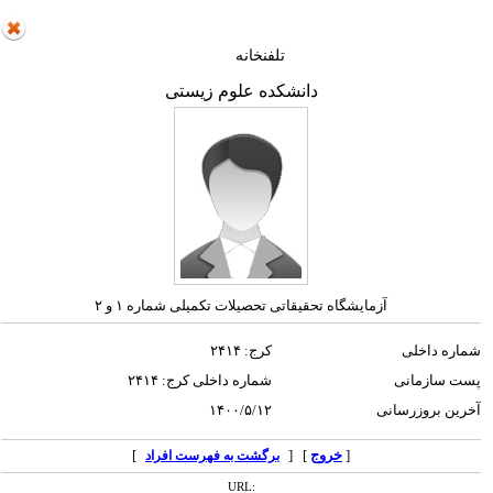
تلفنخانه
دانشکده علوم زیستی
آزمایشگاه تحقیقاتی تحصیلات تکمیلی شماره ۱ و ۲
شماره داخلی
کرج: ۲۴۱۴
پست سازمانی
شماره داخلی کرج: ۲۴۱۴
آخرین بروزرسانی
۱۴۰۰/۵/۱۲
[
خروج
] [
]
برگشت به فهرست افراد
URL: