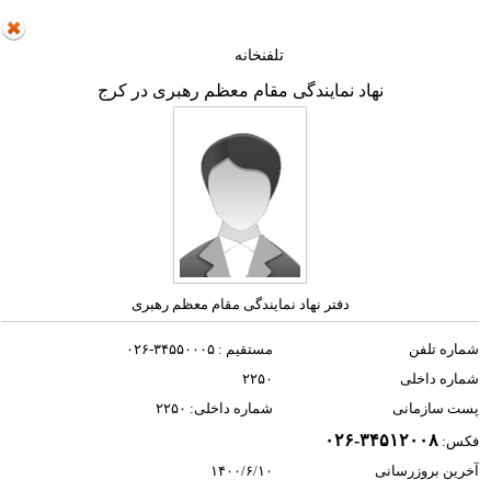
تلفنخانه
نهاد نمایندگی مقام معظم رهبری در کرج
دفتر نهاد نمایندگی مقام معظم رهبری
شماره تلفن
مستقیم : ۳۴۵۵۰۰۰۵-۰۲۶
شماره داخلی
۲۲۵۰
پست سازمانی
شماره داخلی: ۲۲۵۰
۰۲۶-۳۴۵۱۲۰۰۸
فکس:
آخرین بروزرسانی
۱۴۰۰/۶/۱۰